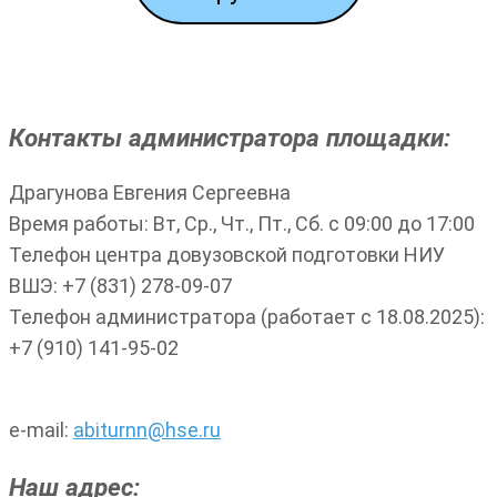
Контакты администратора площадки:
Драгунова Евгения Сергеевна
Время работы: Вт, Ср., Чт., Пт., Сб. с 09:00 до 17:00
Телефон центра довузовской подготовки НИУ
ВШЭ: +7 (831) 278-09-07
Телефон администратора (работает с 18.08.2025):
+7 (910) 141-95-02
e-mail:
abiturnn@hse.ru
Наш адрес: