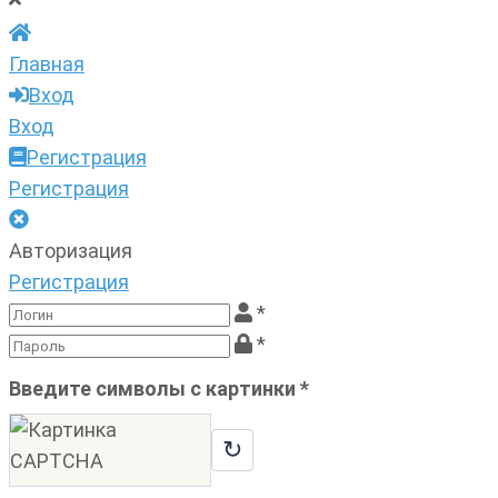
Главная
Вход
Вход
Регистрация
Регистрация
Авторизация
Регистрация
*
*
Введите символы с картинки
*
↻