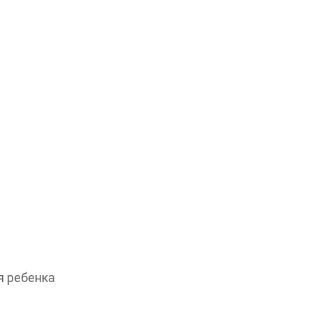
 ребенка