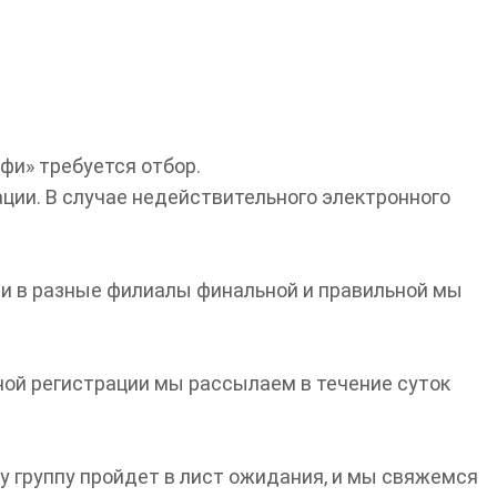
офи» требуется отбор.
ции. В случае недействительного электронного
или в разные филиалы финальной и правильной мы
ой регистрации мы рассылаем в течение суток
эту группу пройдет в лист ожидания, и мы свяжемся