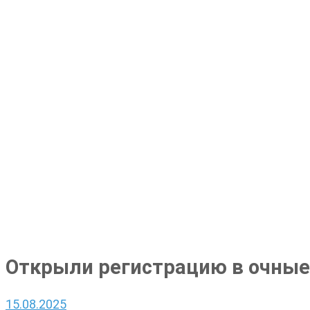
Открыли регистрацию в очные
15.08.2025