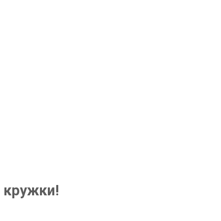
 кружки!