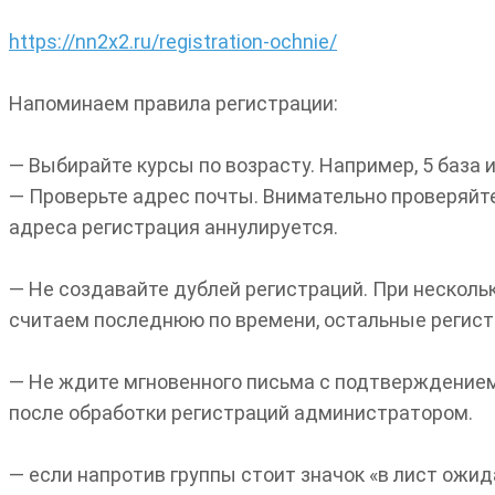
https://nn2x2.ru/registration-ochnie/
Напоминаем правила регистрации:
— Выбирайте курсы по возрасту. Например, 5 база 
— Проверьте адрес почты. Внимательно проверяйте
адреса регистрация аннулируется.
— Не создавайте дублей регистраций. При несколь
считаем последнюю по времени, остальные регист
— Не ждите мгновенного письма с подтверждением
после обработки регистраций администратором.
— если напротив группы стоит значок «в лист ожида