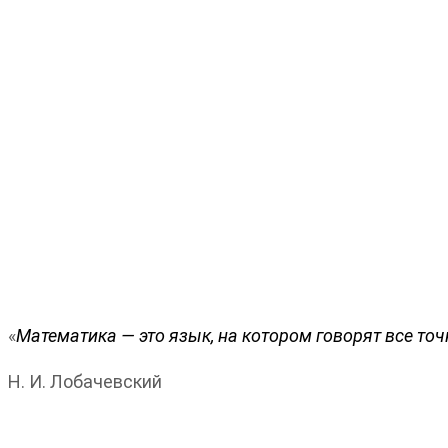
«
Математика — это язык, на котором говорят все то
Н. И. Лобачевский