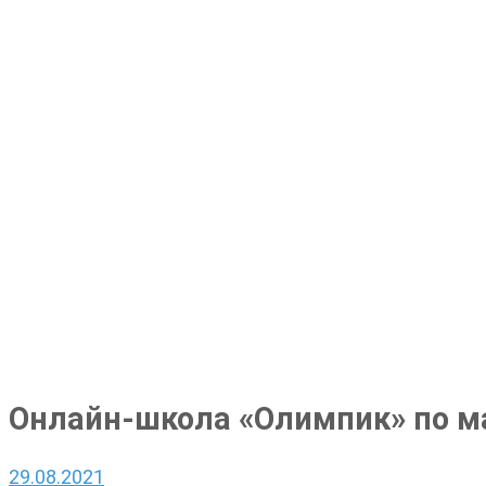
Онлайн-школа «Олимпик» по м
29.08.2021