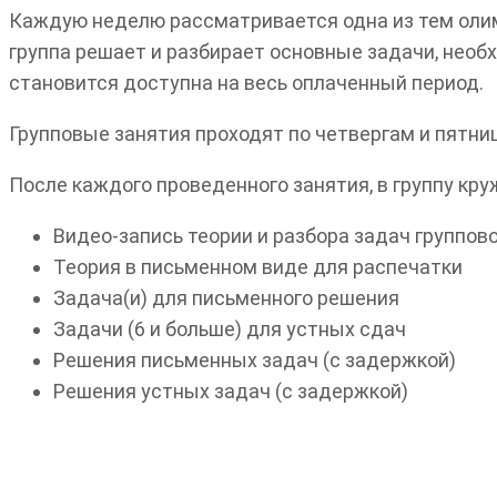
Каждую неделю рассматривается одна из тем олим
группа решает и разбирает основные задачи, необ
становится доступна на весь оплаченный период.
Групповые занятия проходят по четвергам и пятни
После каждого проведенного занятия, в группу к
Видео-запись теории и разбора задач группов
Теория в письменном виде для распечатки
Задача(и) для письменного решения
Задачи (6 и больше) для устных сдач
Решения письменных задач (с задержкой)
Решения устных задач (с задержкой)