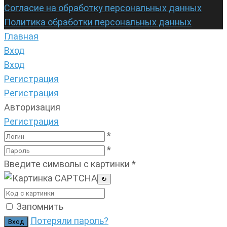
Согласие на обработку персональных данных
Политика обработки персональных данных
Главная
Вход
Вход
Регистрация
Регистрация
Авторизация
Регистрация
*
*
Введите символы с картинки
*
↻
Запомнить
Потеряли пароль?