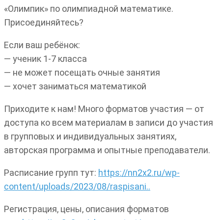
«Олимпик» по олимпиадной математике.
Присоединяйтесь?
Если ваш ребёнок:
— ученик 1-7 класса
— не может посещать очные занятия
— хочет заниматься математикой
Приходите к нам! Много форматов участия — от
доступа ко всем материалам в записи до участия
в групповых и индивидуальных занятиях,
авторская программа и опытные преподаватели.
Расписание групп тут:
https://nn2x2.ru/wp-
content/uploads/2023/08/raspisani..
Регистрация, цены, описания форматов