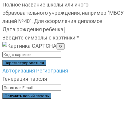
Полное название школы или иного
образовательного учреждения, например "МБОУ
лицей №40". Для оформления дипломов
Дата рождения ребенка
:
Введите символы с картинки
*
↻
Авторизация
Регистрация
Генерация пароля