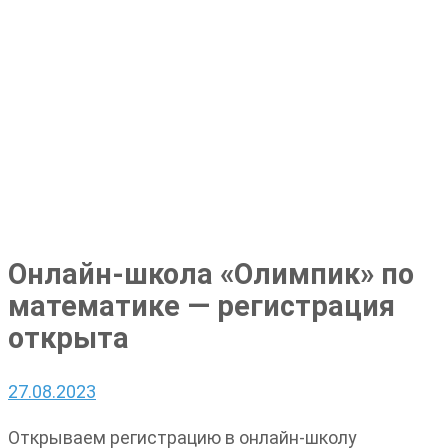
Онлайн-школа «Олимпик» по
математике — регистрация
открыта
27.08.2023
Открываем регистрацию в онлайн-школу