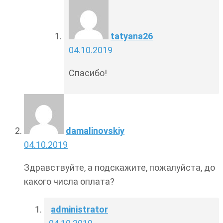
tatyana26
04.10.2019
Спасибо!
damalinovskiy
04.10.2019
Здравствуйте, а подскажите, пожалуйста, до
какого числа оплата?
administrator