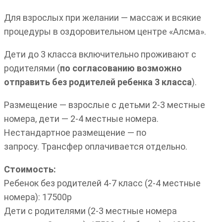
Для взрослых при желании — массаж и всякие
процедуры в оздоровительном центре «Алсма».
Дети до 3 класса включительно проживают с
родителями (
по согласованию возможно
отправить без родителей ребенка 3 класса
).
Размещение — взрослые с детьми 2-3 местные
номера, дети — 2-4 местные номера.
Нестандартное размещение — по
запросу. Трансфер оплачивается отдельно.
Стоимость:
Ребенок без родителей 4-7 класс (2-4 местные
номера): 17500р
Дети с родителями (2-3 местные номера