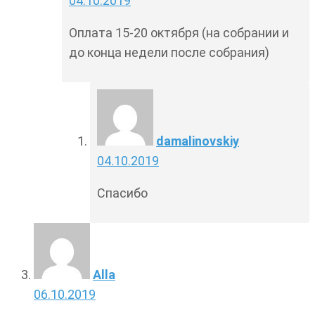
04.10.2019
Оплата 15-20 октября (на собрании и
до конца недели после собрания)
damalinovskiy
04.10.2019
Спасибо
Alla
06.10.2019