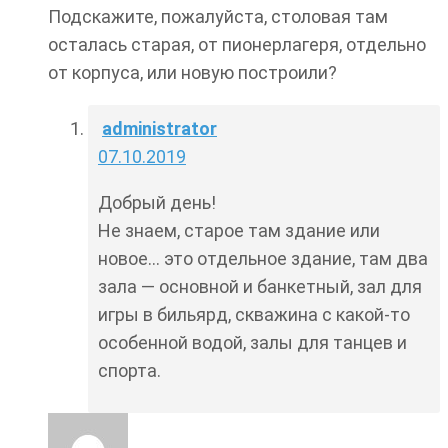
Подскажите, пожалуйста, столовая там
осталась старая, от пионерлагеря, отдельно
от корпуса, или новую построили?
administrator
07.10.2019
Добрый день!
Не знаем, старое там здание или
новое… это отдельное здание, там два
зала — основной и банкетный, зал для
игры в бильярд, скважина с какой-то
особенной водой, залы для танцев и
спорта.