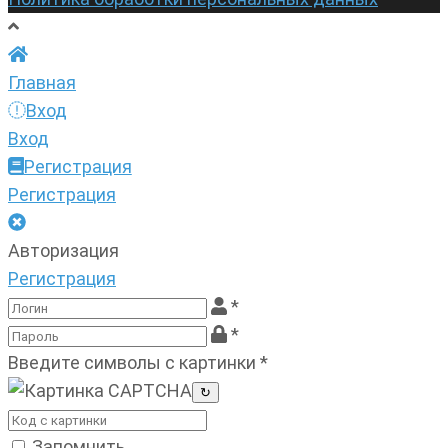
Главная
Вход
Вход
Регистрация
Регистрация
Авторизация
Регистрация
*
*
Введите символы с картинки
*
↻
Запомнить