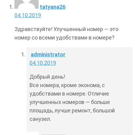
tatyana26
04.10.2019
Здравствуйте! Улучшенный номер — это
номер со всеми удобствами в номере?
administrator
04.10.2019
Добрый день!
Все номера, кроме эконома, с
удобствами в номере. Отличие
улучшенных номеров — больше
площадь, лучше ремонт, большой
санузел.