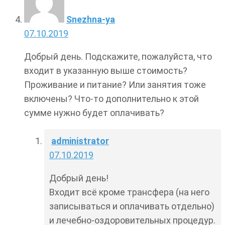
Snezhna-ya
07.10.2019
Добрый день. Подскажите, пожалуйста, что
входит в указанную выше стоимость?
Проживание и питание? Или занятия тоже
включены? Что-то дополнительно к этой
сумме нужно будет оплачивать?
administrator
07.10.2019
Добрый день!
Входит всё кроме трансфера (на него
записываться и оплачивать отдельно)
и лечебно-оздоровительных процедур.