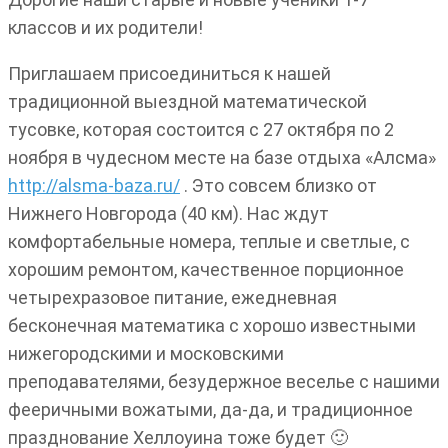
классов и их родители!
Приглашаем присоединиться к нашей
традиционной выездной математической
тусовке, которая состоится с 27 октября по 2
ноября в чудесном месте на базе отдыха «Алсма»
http://alsma-baza.ru/
. Это совсем близко от
Нижнего Новгорода (40 км). Нас ждут
комфортабельные номера, теплые и светлые, с
хорошим ремонтом, качественное порционное
четырехразовое питание, ежедневная
бесконечная математика с хорошо известными
нижегородскими и московскими
преподавателями, безудержное веселье с нашими
фееричными вожатыми, да-да, и традиционное
празднование Хеллоуина тоже будет 🙂