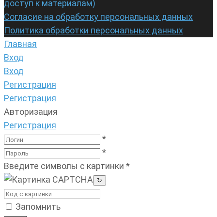
доступ к материалам)
Согласие на обработку персональных данных
Политика обработки персональных данных
Главная
Вход
Вход
Регистрация
Регистрация
Авторизация
Регистрация
*
*
Введите символы с картинки
*
↻
Запомнить