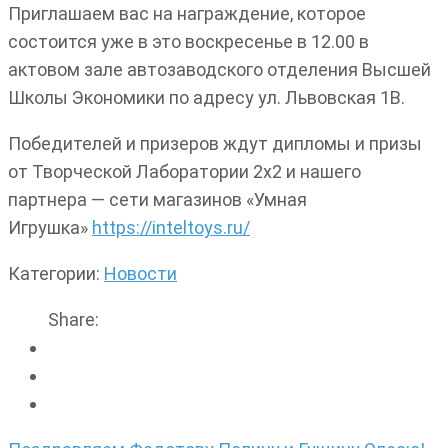
Приглашаем вас на награждение, которое
состоится уже в это воскресенье в 12.00 в
актовом зале автозаводского отделения Высшей
Школы Экономики по адресу ул. Львовская 1В.
Победителей и призеров ждут дипломы и призы
от Творческой Лаборатории 2х2 и нашего
партнера — сети магазинов «Умная
Игрушка»
https://inteltoys.ru/
Категории:
Новости
Share: