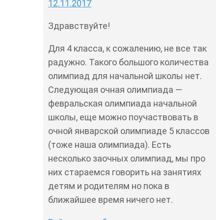
12.11.2017
Здравствуйте!
Для 4 класса, к сожалению, не все так
радужно. Такого большого количества
олимпиад для начальной школы нет.
Следующая очная олимпиада —
февральская олимпиада начальной
школы, еще можно поучаствовать в
очной январской олимпиаде 5 классов
(тоже наша олимпиада). Есть
несколько заочных олимпиад, мы про
них стараемся говорить на занятиях
детям и родителям но пока в
ближайшее время ничего нет.