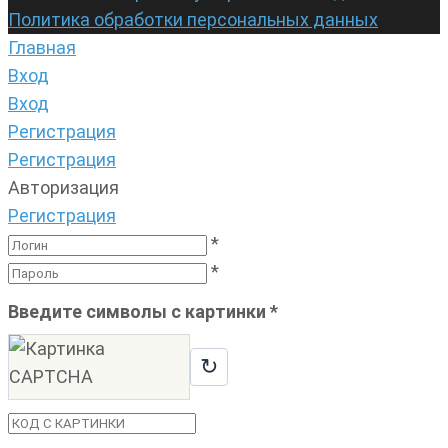
Политика обработки персональных данных
Главная
Вход
Вход
Регистрация
Регистрация
Авторизация
Регистрация
*
*
Введите символы с картинки
*
↻