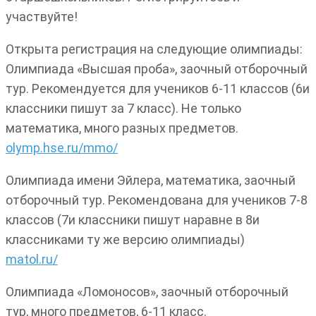
участвуйте!
Открыта регистрация на следующие олимпиады:
Олимпиада «Высшая проба», заочный отборочный
тур. Рекомендуется для учеников 6-11 классов (6и
классники пишут за 7 класс). Не только
математика, много разных предметов.
olymp.hse.ru/mmo/
Олимпиада имени Эйлера, математика, заочный
отборочный тур. Рекомендована для учеников 7-8
классов (7и классники пишут наравне в 8и
классниками ту же версию олимпиады)
matol.ru/
Олимпиада «Ломоносов», заочный отборочный
тур, много предметов, 6-11 класс.