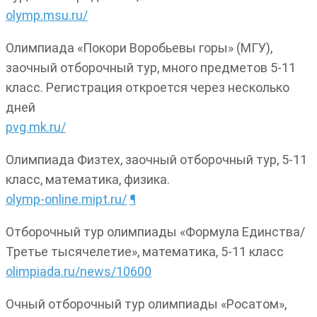
olymp.msu.ru/
Олимпиада «Покори Воробьевы горы» (МГУ),
заочный отборочный тур, много предметов 5-11
класс. Регистрация откроется через несколько
дней
pvg.mk.ru/
Олимпиада Физтех, заочный отборочный тур, 5-11
класс, математика, физика.
olymp-online.mipt.ru/
¶
Отборочный тур олимпиады «Формула Единства/
Третье тысячелетие», математика, 5-11 класс
olimpiada.ru/news/10600
Очный отборочный тур олимпиады «Росатом»,