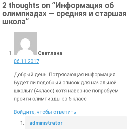
2 thoughts on “
Информация об
олимпиадах — средняя и старшая
школа
”
Светлана
06.11.2017
Добрый день. Потрясающая информация.
Будет ли подобный список для начальной
школы? (4класс) хотя наверное попробуем
пройти олимпиады за 5 класс
Войдите, чтобы ответить
administrator