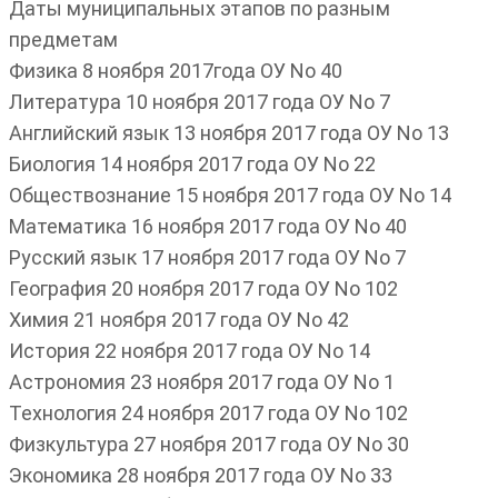
Даты муниципальных этапов по разным
предметам
Физика 8 ноября 2017года ОУ No 40
Литература 10 ноября 2017 года ОУ No 7
Английский язык 13 ноября 2017 года ОУ No 13
Биология 14 ноября 2017 года ОУ No 22
Обществознание 15 ноября 2017 года ОУ No 14
Математика 16 ноября 2017 года ОУ No 40
Русский язык 17 ноября 2017 года ОУ No 7
География 20 ноября 2017 года ОУ No 102
Химия 21 ноября 2017 года ОУ No 42
История 22 ноября 2017 года ОУ No 14
Астрономия 23 ноября 2017 года ОУ No 1
Технология 24 ноября 2017 года ОУ No 102
Физкультура 27 ноября 2017 года ОУ No 30
Экономика 28 ноября 2017 года ОУ No 33