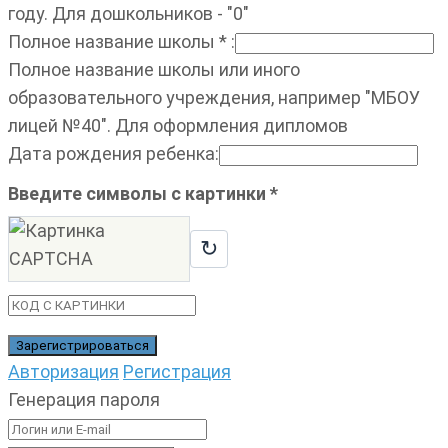
году. Для дошкольников - "0"
Полное название школы
*
:
Полное название школы или иного
образовательного учреждения, например "МБОУ
лицей №40". Для оформления дипломов
Дата рождения ребенка
:
Введите символы с картинки
*
↻
Авторизация
Регистрация
Генерация пароля