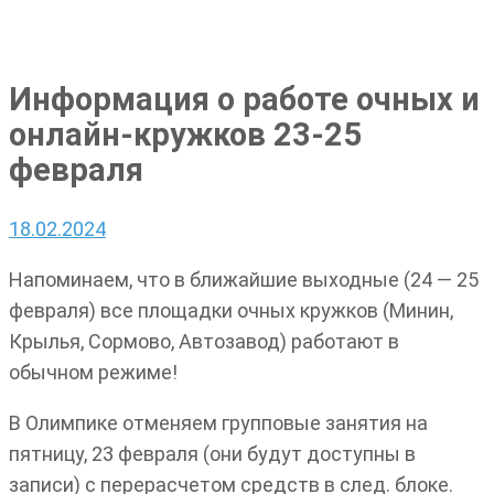
Информация о работе очных и
онлайн-кружков 23-25
февраля
18.02.2024
Напоминаем, что в ближайшие выходные (24 — 25
февраля) все площадки очных кружков (Минин,
Крылья, Сормово, Автозавод) работают в
обычном режиме!
В Олимпике отменяем групповые занятия на
пятницу, 23 февраля (они будут доступны в
записи) с перерасчетом средств в след. блоке.