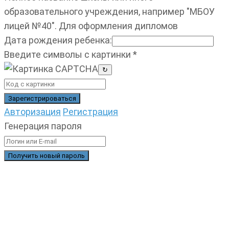
образовательного учреждения, например "МБОУ
лицей №40". Для оформления дипломов
Дата рождения ребенка
:
Введите символы с картинки
*
↻
Авторизация
Регистрация
Генерация пароля