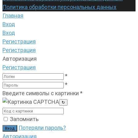
Политика обработки персональных данных
Главная
Вход
Вход
Регистрация
Регистрация
Авторизация
Регистрация
*
*
Введите символы с картинки
*
↻
Запомнить
Потеряли пароль?
Авторизация