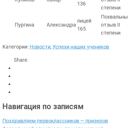
136
степени
Похвальны
лицей
Пургина
Александра
отзыв II
165
степени
Категории:
Новости
,
Успехи наших учеников
Share:
Навигация по записям
Поздравляем первоклассников — призеров