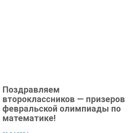
Поздравляем
второклассников — призеров
февральской олимпиады по
математике!