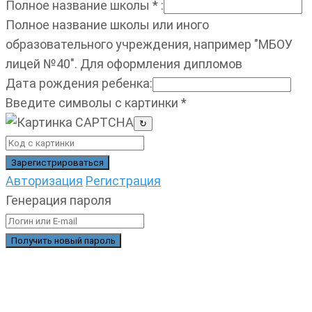
Полное название школы
*
:
Полное название школы или иного
образовательного учреждения, например "МБОУ
лицей №40". Для оформления дипломов
Дата рождения ребенка
:
Введите символы с картинки
*
↻
Авторизация
Регистрация
Генерация пароля