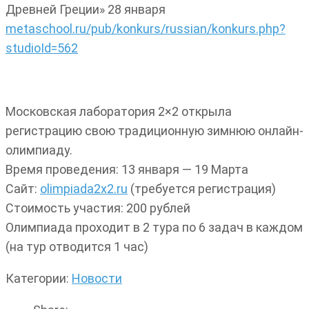
Древней Греции» 28 января
metaschool.ru/pub/konkurs/russian/konkurs.php?
studioId=562
Московская лаборатория 2×2 открыла
регистрацию свою традиционную зимнюю онлайн-
олимпиаду.
Время проведения: 13 января — 19 Марта
Сайт:
olimpiada2x2.ru
(требуется регистрация)
Стоимость участия: 200 рублей
Олимпиада проходит в 2 тура по 6 задач в каждом
(на тур отводится 1 час)
Категории:
Новости