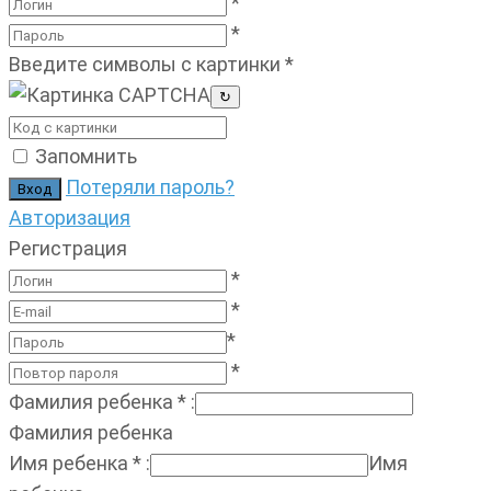
*
*
Введите символы с картинки
*
↻
Запомнить
Потеряли пароль?
Авторизация
Регистрация
*
*
*
*
Фамилия ребенка
*
:
Фамилия ребенка
Имя ребенка
*
:
Имя