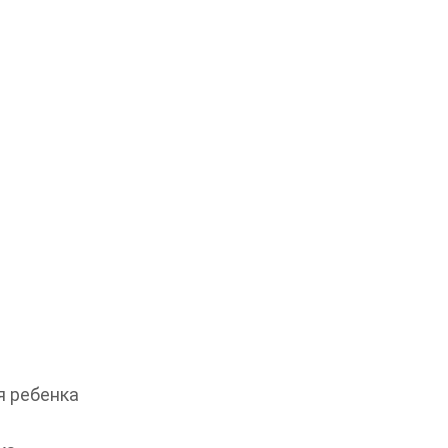
 ребенка