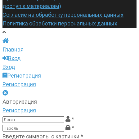
доступ к материалам)
Согласие на обработку персональных данных
Политика обработки персональных данных
Главная
Вход
Вход
Регистрация
Регистрация
Авторизация
Регистрация
*
*
Введите символы с картинки
*