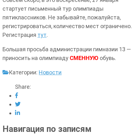
стартует письменный тур олимпиады
пятиклассников. Не забывайте, пожалуйста,
регистрироваться, количество мест ограничено.
Регистрация
тут
.
Большая просьба администрации гимназии 13 —
приносить на олимпиаду
СМЕННУЮ
обувь.
Категории:
Новости
Share:
Навигация по записям