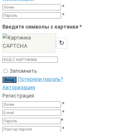
*
*
Введите символы с картинки
*
↻
Запомнить
Потеряли пароль?
Авторизация
Регистрация
*
*
*
*