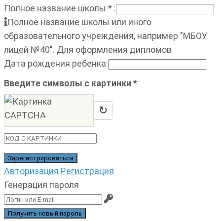
Полное название школы
*
:
Полное название школы или иного
образовательного учреждения, например "МБОУ
лицей №40". Для оформления дипломов
Дата рождения ребенка
:
Введите символы с картинки
*
↻
Авторизация
Регистрация
Генерация пароля