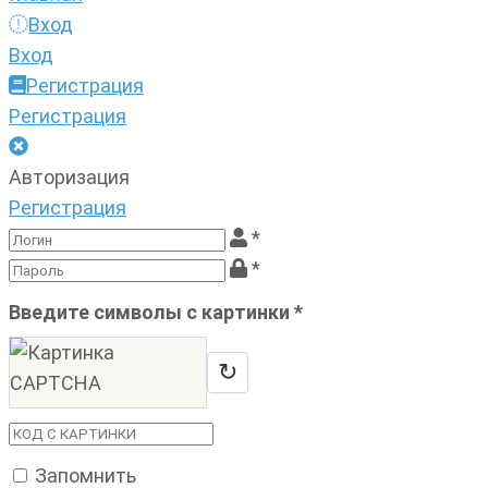
Вход
Вход
Регистрация
Регистрация
Авторизация
Регистрация
*
*
Введите символы с картинки
*
↻
Запомнить