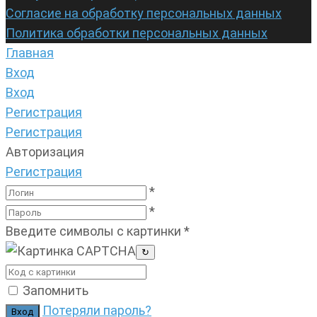
Согласие на обработку персональных данных
Политика обработки персональных данных
Главная
Вход
Вход
Регистрация
Регистрация
Авторизация
Регистрация
*
*
Введите символы с картинки
*
↻
Запомнить
Потеряли пароль?