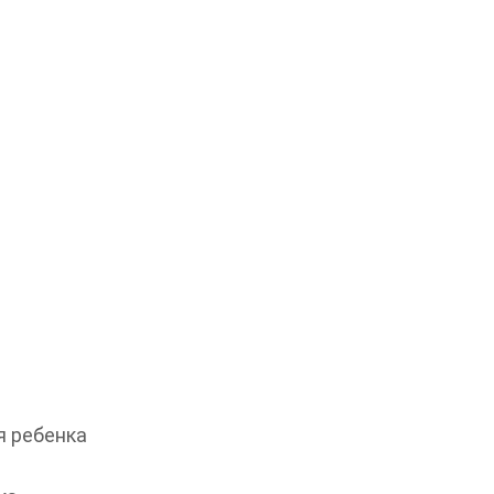
 ребенка