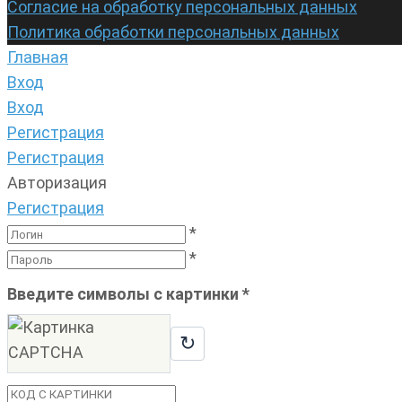
Согласие на обработку персональных данных
Политика обработки персональных данных
Главная
Вход
Вход
Регистрация
Регистрация
Авторизация
Регистрация
*
*
Введите символы с картинки
*
↻