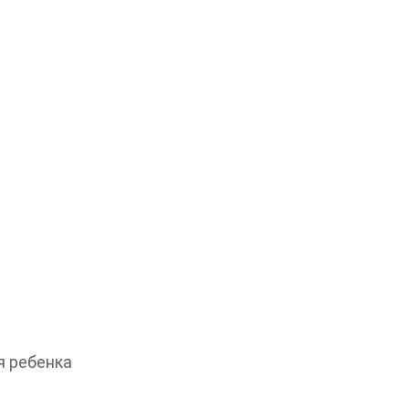
 ребенка