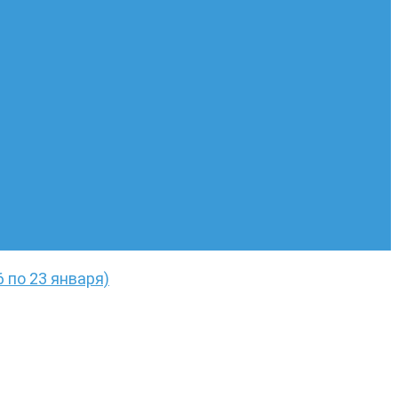
6 по 23 января)