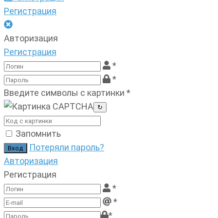
Регистрация
Авторизация
Регистрация
*
*
Введите символы с картинки
*
↻
Запомнить
Потеряли пароль?
Авторизация
Регистрация
*
*
*