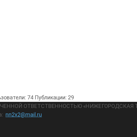
зователи: 74
Публикации: 29
АНИЧЕННОЙ ОТВЕТСТВЕННОСТЬЮ «НИЖЕГОРОДСКАЯ 
а:
nn2x2@mail.ru