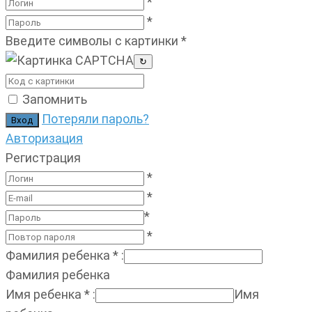
*
*
Введите символы с картинки
*
↻
Запомнить
Потеряли пароль?
Авторизация
Регистрация
*
*
*
*
Фамилия ребенка
*
:
Фамилия ребенка
Имя ребенка
*
:
Имя