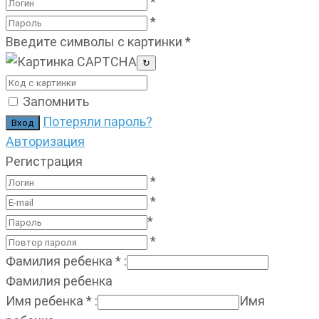
*
*
Введите символы с картинки
*
↻
Запомнить
Потеряли пароль?
Авторизация
Регистрация
*
*
*
*
Фамилия ребенка
*
:
Фамилия ребенка
Имя ребенка
*
:
Имя