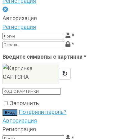
Регистрация
Авторизация
Регистрация
*
*
Введите символы с картинки
*
↻
Запомнить
Потеряли пароль?
Авторизация
Регистрация
*