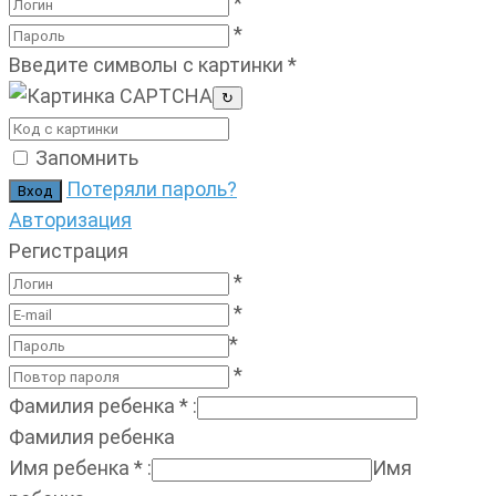
*
*
Введите символы с картинки
*
↻
Запомнить
Потеряли пароль?
Авторизация
Регистрация
*
*
*
*
Фамилия ребенка
*
:
Фамилия ребенка
Имя ребенка
*
:
Имя