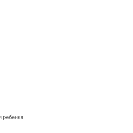
 ребенка