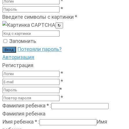
*
*
Введите символы с картинки
*
↻
Запомнить
Потеряли пароль?
Авторизация
Регистрация
*
*
*
*
Фамилия ребенка
*
:
Фамилия ребенка
Имя ребенка
*
:
Имя