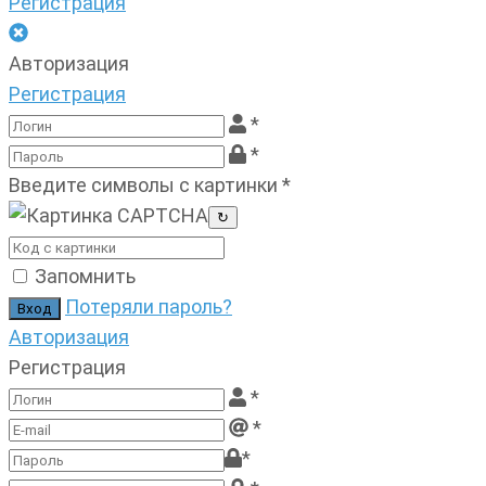
Регистрация
Авторизация
Регистрация
*
*
Введите символы с картинки
*
↻
Запомнить
Потеряли пароль?
Авторизация
Регистрация
*
*
*