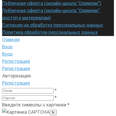
Публичная оферта (онлайн-школа "Олимпик")
Публичная оферта (онлайн-школа "Олимпик",
доступ к материалам)
Согласие на обработку персональных данных
Политика обработки персональных данных
Главная
Вход
Вход
Регистрация
Регистрация
Авторизация
Регистрация
*
*
Введите символы с картинки
*
↻