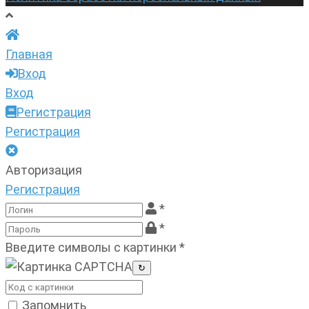
Главная
Вход
Вход
Регистрация
Регистрация
Авторизация
Регистрация
*
*
Введите символы с картинки
*
↻
Запомнить