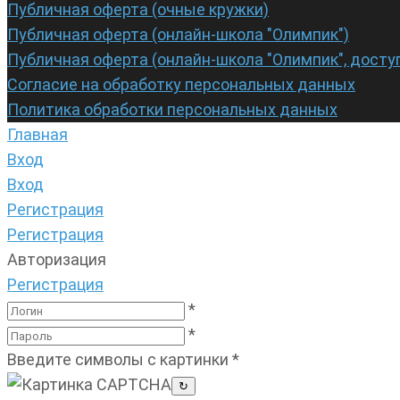
Публичная оферта (очные кружки)
Публичная оферта (онлайн-школа "Олимпик")
Публичная оферта (онлайн-школа "Олимпик", досту
Согласие на обработку персональных данных
Политика обработки персональных данных
Главная
Вход
Вход
Регистрация
Регистрация
Авторизация
Регистрация
*
*
Введите символы с картинки
*
↻