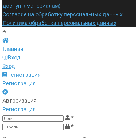
доступ к материалам)
Согласие на обработку персональных данных
Политика обработки персональных данных
Главная
Вход
Вход
Регистрация
Регистрация
Авторизация
Регистрация
*
*