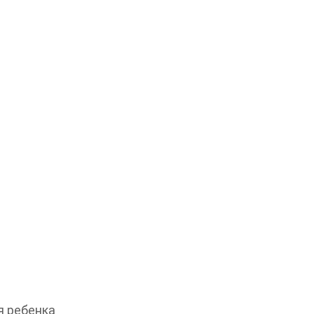
 ребенка