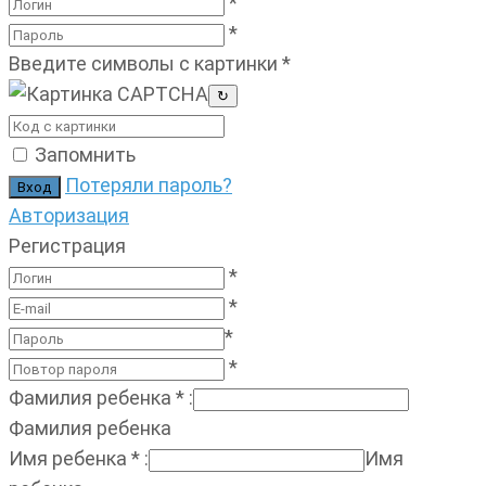
*
*
Введите символы с картинки
*
↻
Запомнить
Потеряли пароль?
Авторизация
Регистрация
*
*
*
*
Фамилия ребенка
*
:
Фамилия ребенка
Имя ребенка
*
:
Имя