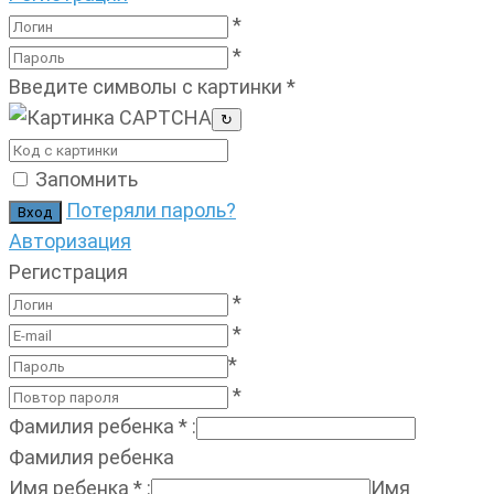
*
*
Введите символы с картинки
*
↻
Запомнить
Потеряли пароль?
Авторизация
Регистрация
*
*
*
*
Фамилия ребенка
*
:
Фамилия ребенка
Имя ребенка
*
:
Имя