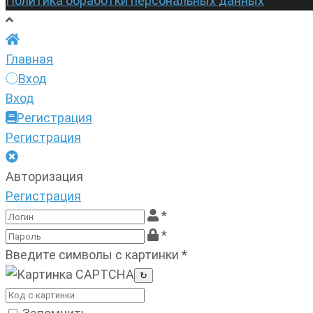
Политика обработки персональных данных
Главная
Вход
Вход
Регистрация
Регистрация
Авторизация
Регистрация
*
*
Введите символы с картинки
*
↻