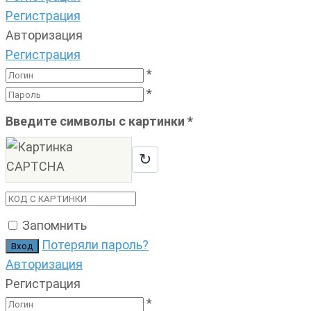
Регистрация
Авторизация
Регистрация
*
*
Введите символы с картинки
*
↻
Запомнить
Потеряли пароль?
Авторизация
Регистрация
*