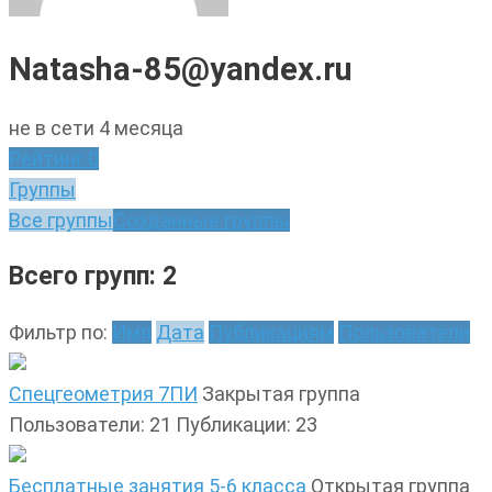
Natasha-85@yandex.ru
не в сети 4 месяца
Рейтинг
0
Группы
Все группы
Созданные группы
Всего групп: 2
Фильтр по:
Имя
Дата
Публикациям
Пользователи
Спецгеометрия 7ПИ
Закрытая группа
Пользователи: 21
Публикации: 23
Бесплатные занятия 5-6 класса
Открытая группа