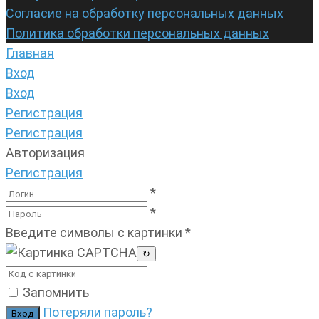
Согласие на обработку персональных данных
Политика обработки персональных данных
Главная
Вход
Вход
Регистрация
Регистрация
Авторизация
Регистрация
*
*
Введите символы с картинки
*
↻
Запомнить
Потеряли пароль?