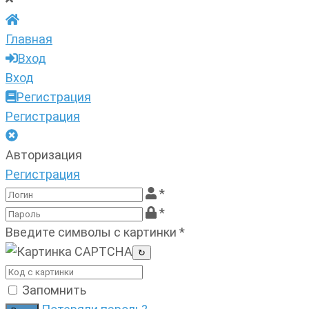
Главная
Вход
Вход
Регистрация
Регистрация
Авторизация
Регистрация
*
*
Введите символы с картинки
*
↻
Запомнить