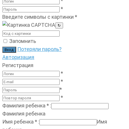
*
*
Введите символы с картинки
*
↻
Запомнить
Потеряли пароль?
Авторизация
Регистрация
*
*
*
*
Фамилия ребенка
*
:
Фамилия ребенка
Имя ребенка
*
:
Имя